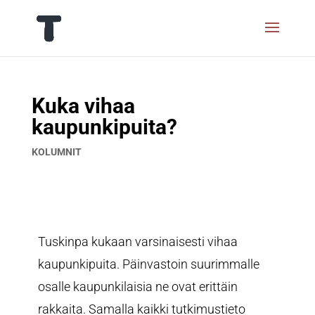
Kuka vihaa
kaupunkipuita?
KOLUMNIT
Tuskinpa kukaan varsinaisesti vihaa
kaupunkipuita. Päinvastoin suurimmalle
osalle kaupunkilaisia ne ovat erittäin
rakkaita. Samalla kaikki tutkimustieto