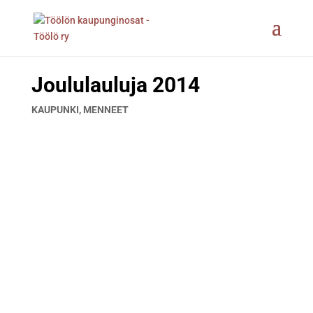
Joululauluja 2014
KAUPUNKI
,
MENNEET