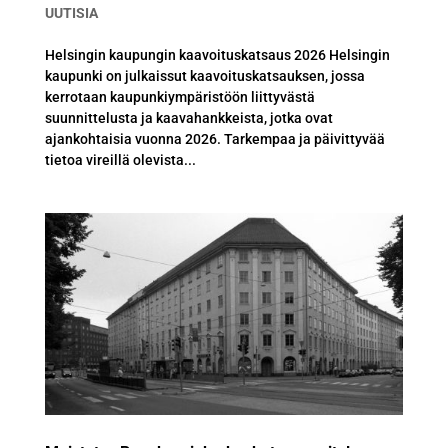
UUTISIA
Helsingin kaupungin kaavoituskatsaus 2026 Helsingin
kaupunki on julkaissut kaavoituskatsauksen, jossa
kerrotaan kaupunkiympäristöön liittyvästä
suunnittelusta ja kaavahankkeista, jotka ovat
ajankohtaisia vuonna 2026. Tarkempaa ja päivittyvää
tietoa vireillä olevista...