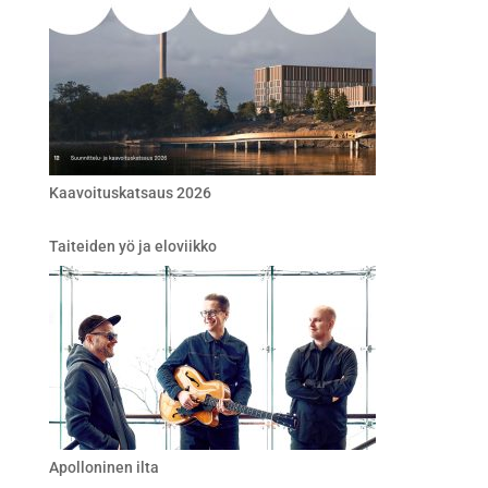
Kaavoituskatsaus 2026
Taiteiden yö ja eloviikko
Apolloninen ilta