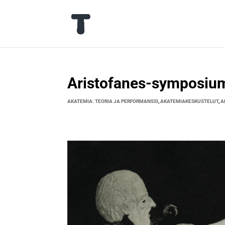
Aristofanes-symposiu
AKATEMIA: TEORIA JA PERFORMANSSI
,
AKATEMIAKESKUSTELUT
,
A