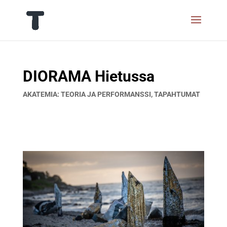
DIORAMA Hietussa
AKATEMIA: TEORIA JA PERFORMANSSI
,
TAPAHTUMAT