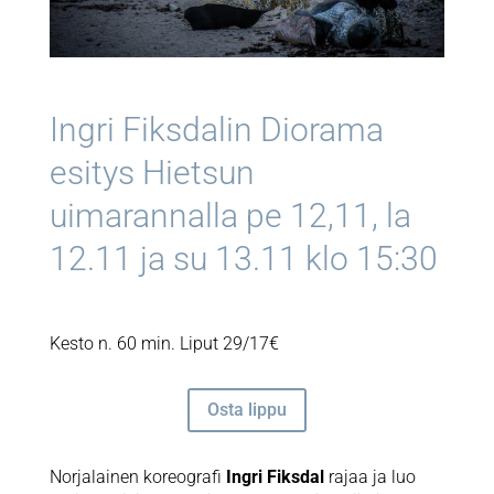
Ingri Fiksdalin Diorama
esitys Hietsun
uimarannalla pe 12,11, la
12.11 ja su 13.11 klo 15:30
Kesto n. 60 min. Liput 29/17€
Osta lippu
Norjalainen koreografi
Ingri Fiksdal
rajaa ja luo