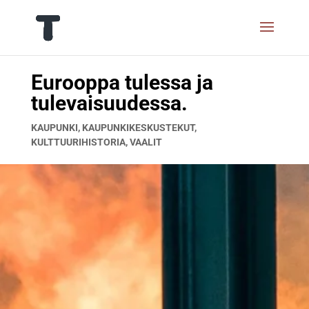
Eurooppa tulessa ja
tulevaisuudessa.
KAUPUNKI
,
KAUPUNKIKESKUSTEKUT
,
KULTTUURIHISTORIA
,
VAALIT