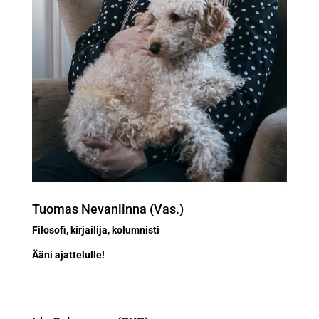
Tuomas Nevanlinna (Vas.)
Filosofi, kirjailija, kolumnisti
Ääni ajattelulle!