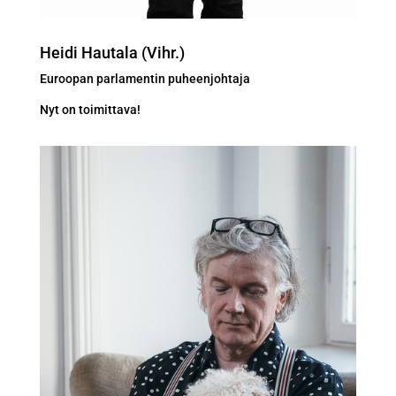
Heidi Hautala (Vihr.)
Euroopan parlamentin puheenjohtaja
Nyt on toimittava!