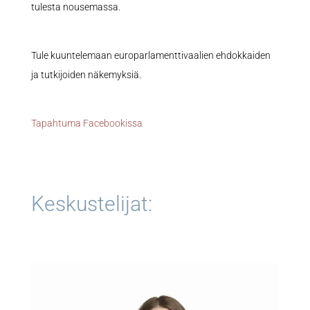
tulesta nousemassa.
Tule kuuntelemaan europarlamenttivaalien ehdokkaiden
ja tutkijoiden näkemyksiä.
Tapahtuma Facebookissa
Keskustelijat: