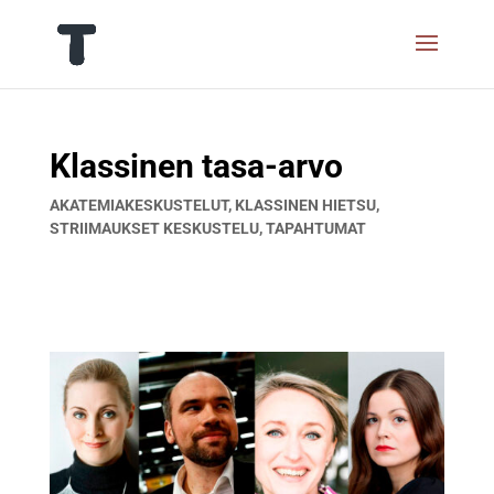
Klassinen tasa-arvo
AKATEMIAKESKUSTELUT
,
KLASSINEN HIETSU
,
STRIIMAUKSET KESKUSTELU
,
TAPAHTUMAT