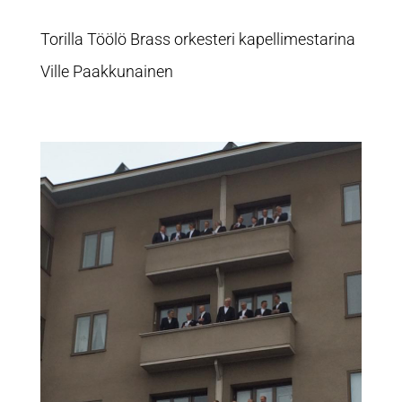
Torilla Töölö Brass orkesteri kapellimestarina
Ville Paakkunainen