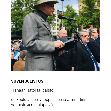
SUVEN JULISTUS:
Tänään, satoi tai paistoi,
on koululaisten, ylioppilaiden ja ammattiin
valmistuvien juhlapäivä,