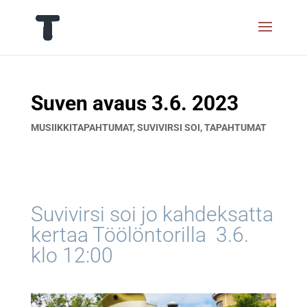
Suven avaus 3.6. 2023
MUSIIKKITAPAHTUMAT
,
SUVIVIRSI SOI
,
TAPAHTUMAT
Suvivirsi soi jo kahdeksatta
kertaa Töölöntorilla 3.6.
klo 12:00