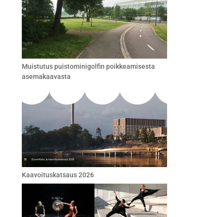
Muistutus puistominigolfin poikkeamisesta
asemakaavasta
Kaavoituskatsaus 2026