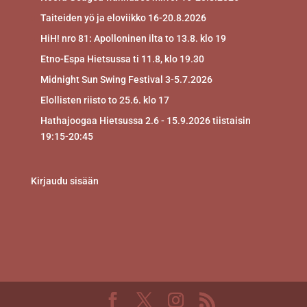
Taiteiden yö ja eloviikko 16-20.8.2026
HiH! nro 81: Apolloninen ilta to 13.8. klo 19
Etno-Espa Hietsussa ti 11.8, klo 19.30
Midnight Sun Swing Festival 3-5.7.2026
Elollisten riisto to 25.6. klo 17
Hathajoogaa Hietsussa 2.6 - 15.9.2026 tiistaisin
19:15-20:45
Kirjaudu sisään