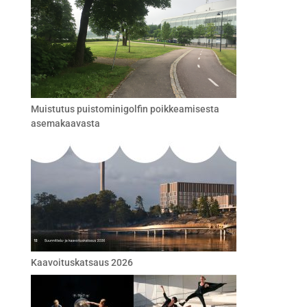
Muistutus puistominigolfin poikkeamisesta
asemakaavasta
Kaavoituskatsaus 2026