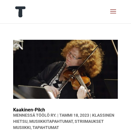
Kaakinen-Pilch
MENNESSÄ
TÖÖLÖ RY.
|
TAMMI 18, 2023
|
KLASSINEN
HIETSU
,
MUSIIKKITAPAHTUMAT
,
STRIIMAUKSET
MUSIIKKI
,
TAPAHTUMAT