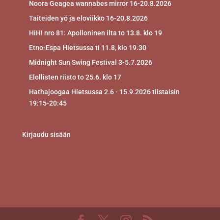
Noora Geagea wannabes mirror 16-20.8.2026
Taiteiden yö ja eloviikko 16-20.8.2026
HiH! nro 81: Apolloninen ilta to 13.8. klo 19
Etno-Espa Hietsussa ti 11.8, klo 19.30
Midnight Sun Swing Festival 3-5.7.2026
Elollisten riisto to 25.6. klo 17
Hathajoogaa Hietsussa 2.6 - 15.9.2026 tiistaisin
19:15-20:45
Kirjaudu sisään