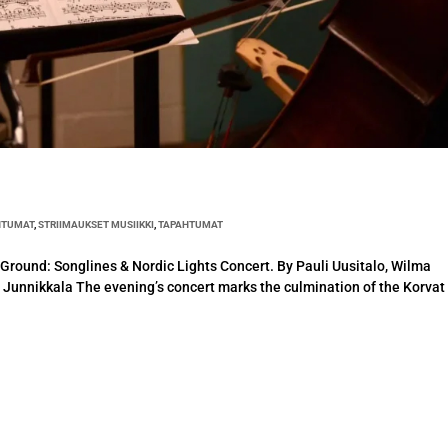
HTUMAT
,
STRIIMAUKSET MUSIIKKI
,
TAPAHTUMAT
 Ground: Songlines & Nordic Lights Concert. By Pauli Uusitalo, Wilma
 Junnikkala The evening’s concert marks the culmination of the Korvat