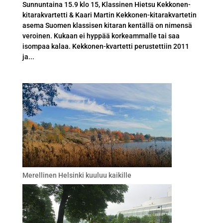
Sunnuntaina 15.9 klo 15, Klassinen Hietsu Kekkonen-
kitarakvartetti & Kaari Martin Kekkonen-kitarakvartetin
asema Suomen klassisen kitaran kentällä on nimensä
veroinen. Kukaan ei hyppää korkeammalle tai saa
isompaa kalaa. Kekkonen-kvartetti perustettiin 2011
ja...
Merellinen Helsinki kuuluu kaikille