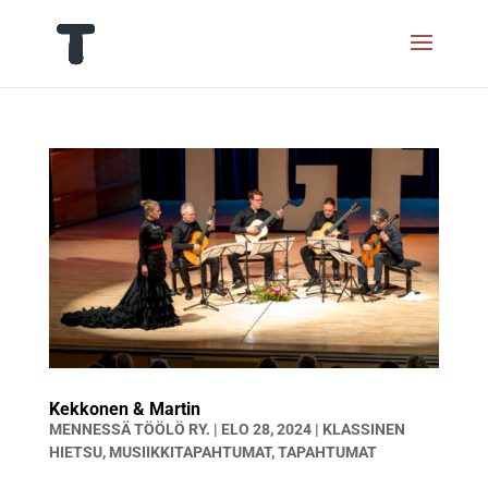
Kekkonen & Martin
MENNESSÄ
TÖÖLÖ RY.
|
ELO 28, 2024
|
KLASSINEN
HIETSU
,
MUSIIKKITAPAHTUMAT
,
TAPAHTUMAT