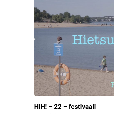
HiH! – 22 – festivaali