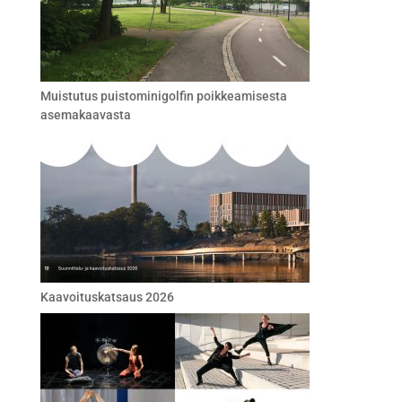
Muistutus puistominigolfin poikkeamisesta
asemakaavasta
Kaavoituskatsaus 2026