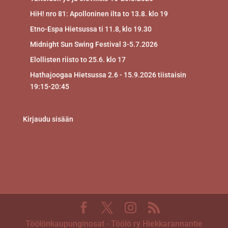
HiH! nro 81: Apolloninen ilta to 13.8. klo 19
Etno-Espa Hietsussa ti 11.8, klo 19.30
Midnight Sun Swing Festival 3-5.7.2026
Elollisten riisto to 25.6. klo 17
Hathajoogaa Hietsussa 2.6 - 15.9.2026 tiistaisin
19:15-20:45
Kirjaudu sisään
Töölönkaupunginosat - Töölö ry Hiekkarannantie