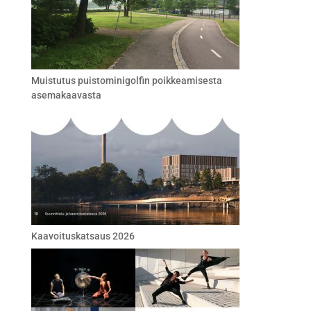
Muistutus puistominigolfin poikkeamisesta
asemakaavasta
Kaavoituskatsaus 2026