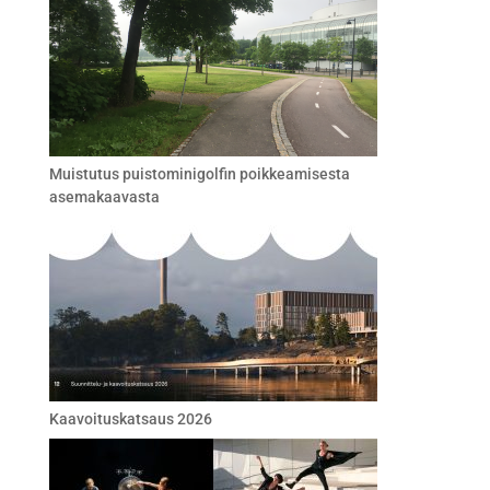
Muistutus puistominigolfin poikkeamisesta
asemakaavasta
Kaavoituskatsaus 2026