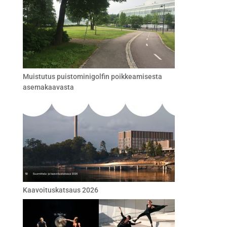
Muistutus puistominigolfin poikkeamisesta
asemakaavasta
Kaavoituskatsaus 2026