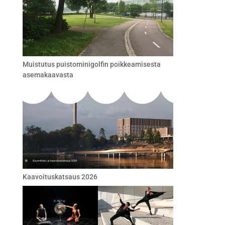
Muistutus puistominigolfin poikkeamisesta
asemakaavasta
Kaavoituskatsaus 2026