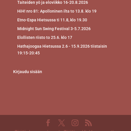
Taiteiden yö ja eloviikko 16-20.8.2026
HiH! nro 81: Apolloninen ilta to 13.8. klo 19
Etno-Espa Hietsussa ti 11.8, klo 19.30
Midnight Sun Swing Festival 3-5.7.2026
Elollisten riisto to 25.6. klo 17
Hathajoogaa Hietsussa 2.6 - 15.9.2026 tiistaisin
19:15-20:45
Kirjaudu sisään