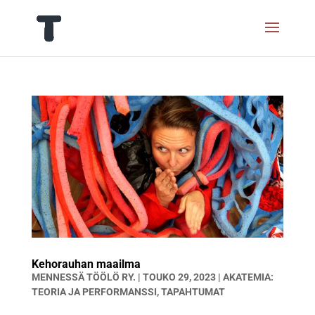
Kehorauhan maailma
MENNESSÄ
TÖÖLÖ RY.
|
TOUKO 29, 2023
|
AKATEMIA:
TEORIA JA PERFORMANSSI
,
TAPAHTUMAT