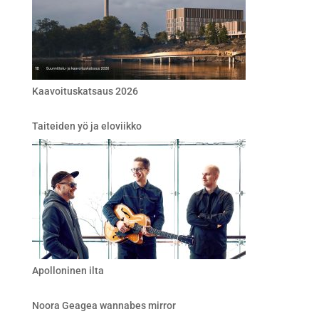
Kaavoituskatsaus 2026
Taiteiden yö ja eloviikko
Apolloninen ilta
Noora Geagea wannabes mirror