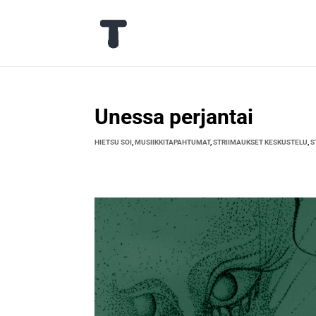
Unessa perjantai
HIETSU SOI
,
MUSIIKKITAPAHTUMAT
,
STRIIMAUKSET KESKUSTELU
,
S