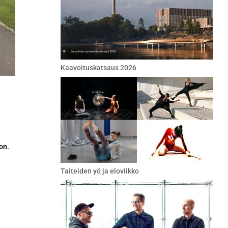
Kaavoituskatsaus 2026
on.
Taiteiden yö ja eloviikko