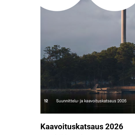
Kaavoituskatsaus 2026