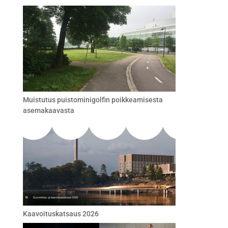
Muistutus puistominigolfin poikkeamisesta
asemakaavasta
Kaavoituskatsaus 2026