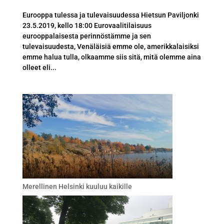
Eurooppa tulessa ja tulevaisuudessa Hietsun Paviljonki
23.5.2019, kello 18:00 Eurovaalitilaisuus
eurooppalaisesta perinnöstämme ja sen
tulevaisuudesta, Venäläisiä emme ole, amerikkalaisiksi
emme halua tulla, olkaamme siis sitä, mitä olemme aina
olleet eli...
Merellinen Helsinki kuuluu kaikille