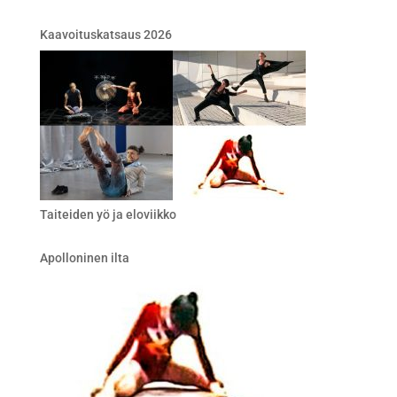
Kaavoituskatsaus 2026
Taiteiden yö ja eloviikko
Apolloninen ilta