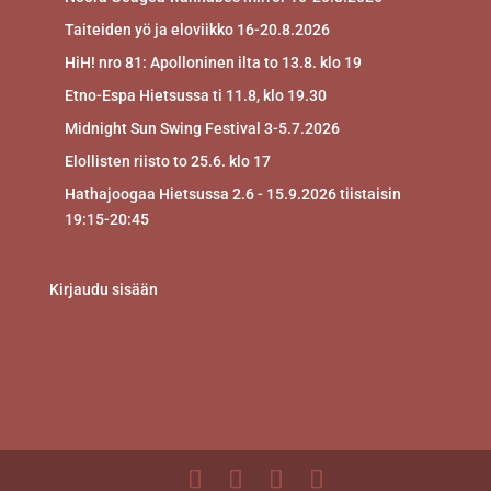
Taiteiden yö ja eloviikko 16-20.8.2026
HiH! nro 81: Apolloninen ilta to 13.8. klo 19
Etno-Espa Hietsussa ti 11.8, klo 19.30
Midnight Sun Swing Festival 3-5.7.2026
Elollisten riisto to 25.6. klo 17
Hathajoogaa Hietsussa 2.6 - 15.9.2026 tiistaisin
19:15-20:45
Kirjaudu sisään